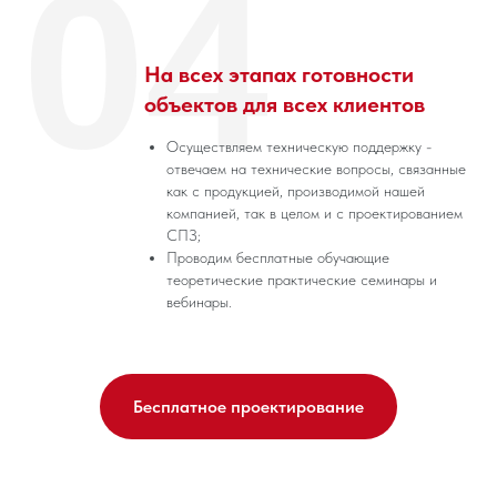
04
На всех этапах готовности
объектов для всех клиентов
Осуществляем техническую поддержку -
отвечаем на технические вопросы, связанные
как с продукцией, производимой нашей
компанией, так в целом и с проектированием
СПЗ;
Проводим бесплатные обучающие
теоретические практические семинары и
вебинары.
Бесплатное проектирование