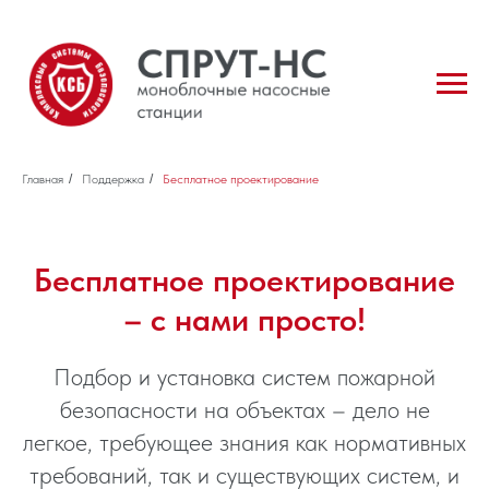
Главная
/
Поддержка
/
Бесплатное проектирование
Бесплатное проектирование
– с нами просто!
Подбор и установка систем пожарной
безопасности на объектах – дело не
легкое, требующее знания как нормативных
требований, так и существующих систем, и