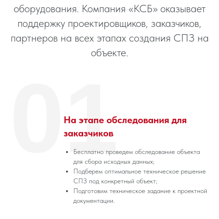
оборудования. Компания «КСБ» оказывает
поддержку проектировщиков, заказчиков,
партнеров на всех этапах создания СПЗ на
объекте.
01
На этапе обследования для
заказчиков
Бесплатно проведем обследование объекта
для сбора исходных данных;
Подберем оптимальное техническое решение
СПЗ под конкретный объект;
Подготовим техническое задание к проектной
документации.