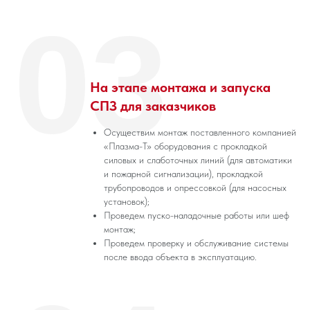
03
На этапе монтажа и запуска
СПЗ для заказчиков
Осуществим монтаж поставленного компанией
«Плазма-Т» оборудования с прокладкой
силовых и слаботочных линий (для автоматики
и пожарной сигнализации), прокладкой
трубопроводов и опрессовкой (для насосных
установок);
Проведем пуско-наладочные работы или шеф
монтаж;
Проведем проверку и обслуживание системы
после ввода объекта в эксплуатацию.